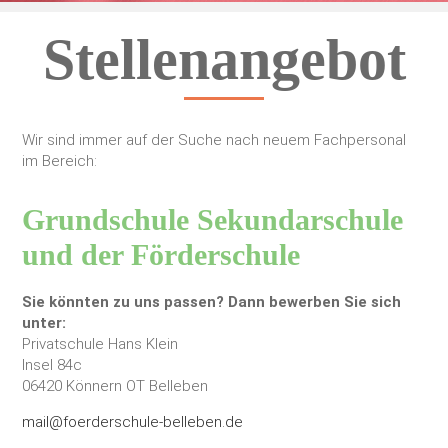
Stellenangebot
Wir sind immer auf der Suche nach neuem Fachpersonal
im Bereich:
Grundschule Sekundarschule
und der Förderschule
Sie könnten zu uns passen? Dann bewerben Sie sich
unter:
Privatschule Hans Klein
Insel 84c
06420 Könnern OT Belleben
mail@foerderschule-belleben.de